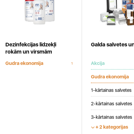
Dezinfekcijas līdzekļi
Galda salvetes un
rokām un virsmām
Gudra ekonomija
Akcija
1
Gudra ekonomija
1-kārtainas salvetes
2-kārtainas salvetes
3-kārtainas salvetes
2 kategorijas