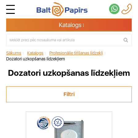
Katalogs
Sākums
|
Katalogs
|
Profesionālie tīrīšanas līdzekļi
|
Dozatori uzkopšanas līdzekļiem
Dozatori uzkopšanas līdzekļiem
Filtri