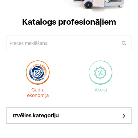
Katalogs profesionāļiem
Gudra
Akcija
ekonomija
Izvēlies kategoriju