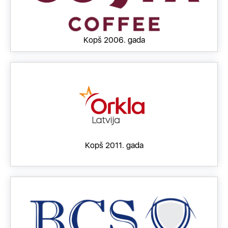
Kopš 2006. gada
Kopš 2011. gada