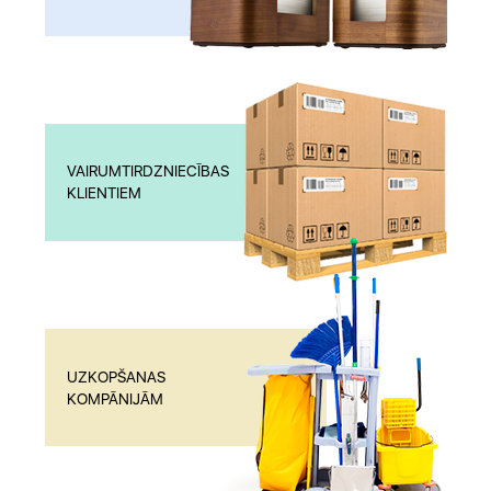
VAIRUMTIRDZNIECĪBAS
KLIENTIEM
UZKOPŠANAS
KOMPĀNIJĀM