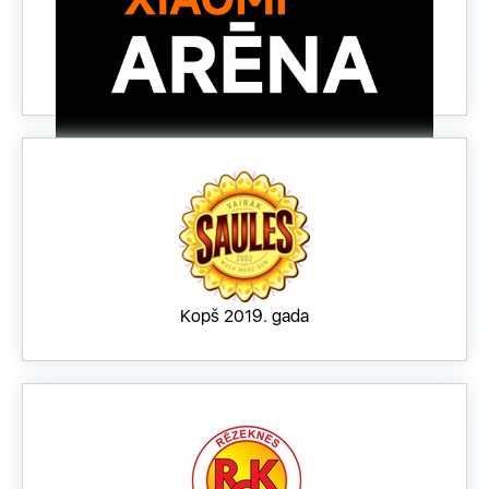
Kopš 2018. gada
Kopš 2019. gada