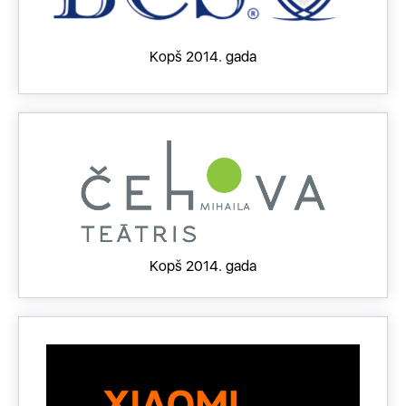
Kopš 2014. gada
Kopš 2014. gada