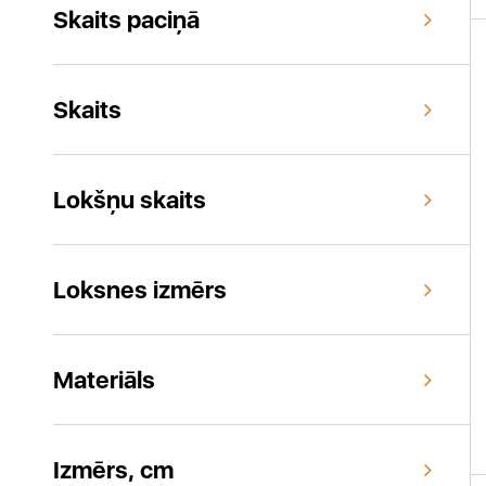
Skaits paciņā
Skaits
Lokšņu skaits
Loksnes izmērs
Materiāls
Izmērs, cm