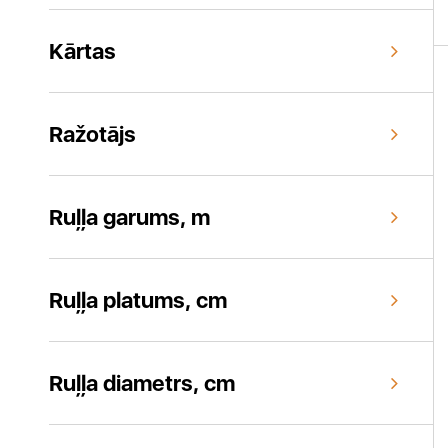
Kārtas
Ražotājs
Ruļļa garums, m
Ruļļa platums, cm
Ruļļa diametrs, cm