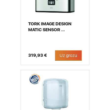
TORK IMAGE DESIGN
MATIC SENSOR ...
319,93 €
Uz grozu