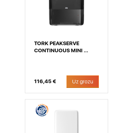
TORK PEAKSERVE
CONTINUOUS MINI ...
116,45 €
Uz grozu