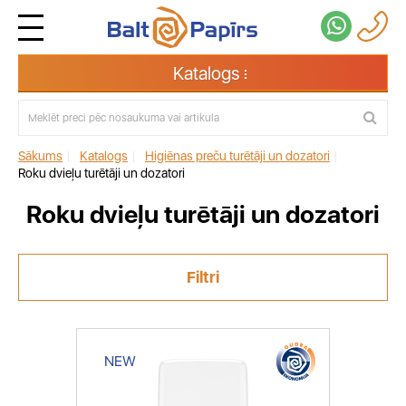
Katalogs
Sākums
|
Katalogs
|
Higiēnas preču turētāji un dozatori
|
Roku dvieļu turētāji un dozatori
Roku dvieļu turētāji un dozatori
Filtri
NEW