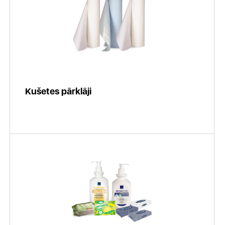
Kušetes pārklāji