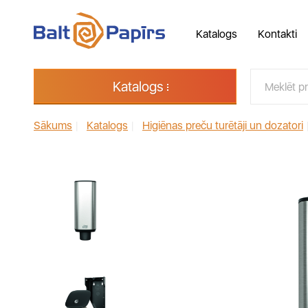
Katalogs
Kontakti
Katalogs
Sākums
|
Katalogs
|
Higiēnas preču turētāji un dozatori