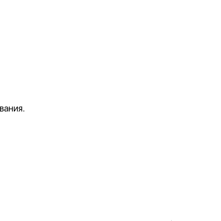
вания.