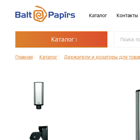
Каталог
Контакты
Каталог
Главная
|
Каталог
|
Держатели и дозаторы для това