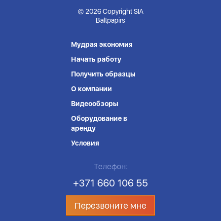
© 2026 Copyright SIA
Baltpapirs
Мудрая экономия
Начать работу
Получить образцы
О компании
Видеообзоры
Оборудование в
аренду
Условия
Телефон:
+371 660 106 55
Перезвоните мне