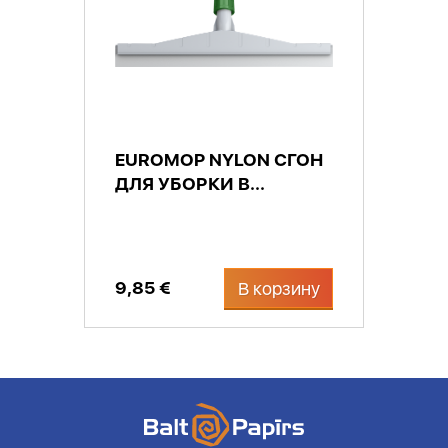
EUROMOP NYLON СГОН
ДЛЯ УБОРКИ В...
9,85 €
В корзину