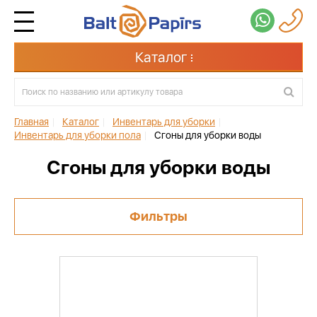
Каталог
Главная
|
Каталог
|
Инвентарь для уборки
|
Инвентарь для уборки пола
|
Сгоны для уборки воды
Сгоны для уборки воды
Фильтры