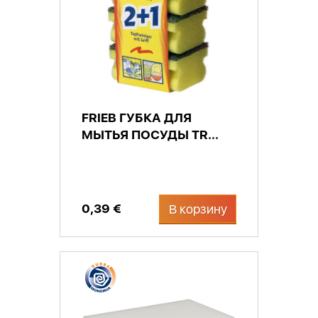
FRIEB ГУБКА ДЛЯ
МЫТЬЯ ПОСУДЫ TR...
0,39 €
В корзину