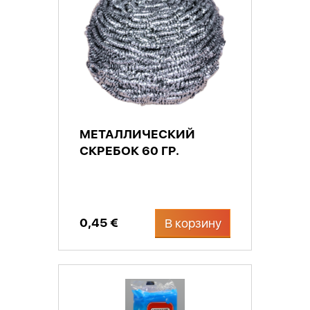
МЕТАЛЛИЧЕСКИЙ
СКРЕБОК 60 ГР.
0,45 €
В корзину