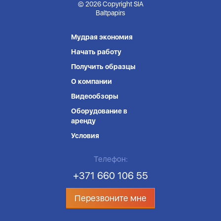
© 2026 Copyright SIA
Baltpapirs
Мудрая экономия
Начать работу
Получить образцы
О компании
Видеообзоры
Оборудование в
аренду
Условия
Телефон:
+371 660 106 55
Перезвоните мне