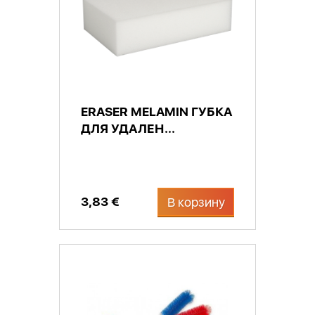
ERASER MELAMIN ГУБКА
ДЛЯ УДАЛЕН...
3,83 €
В корзину