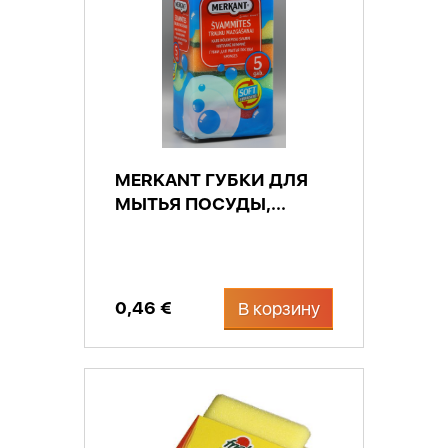
MERKANT ГУБКИ ДЛЯ
МЫТЬЯ ПОСУДЫ,...
0,46 €
В корзину