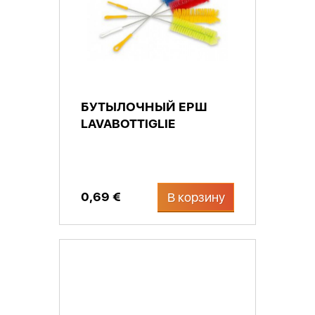
БУТЫЛОЧНЫЙ ЕРШ
LAVABOTTIGLIE
0,69 €
В корзину