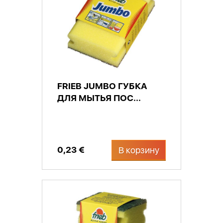
FRIEB JUMBO ГУБКА
ДЛЯ МЫТЬЯ ПОС...
0,23 €
В корзину