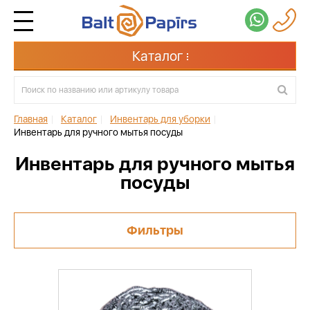
Каталог
Главная
|
Каталог
|
Инвентарь для уборки
|
Инвентарь для ручного мытья посуды
Инвентарь для ручного мытья
посуды
Фильтры