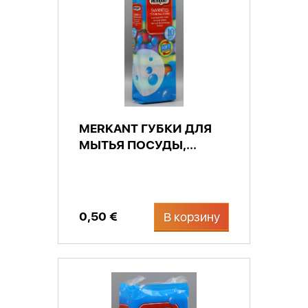
MERKANT ГУБКИ ДЛЯ
МЫТЬЯ ПОСУДЫ,...
0,50 €
В корзину