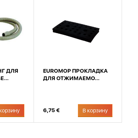
Г ДЛЯ
EUROMOP ПРОКЛАДКА
...
ДЛЯ ОТЖИМАЕМО...
6,75 €
корзину
В корзину