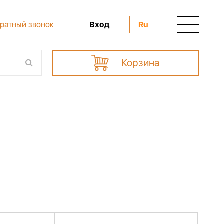
Вход
ратный звонок
Ru
Корзина
и