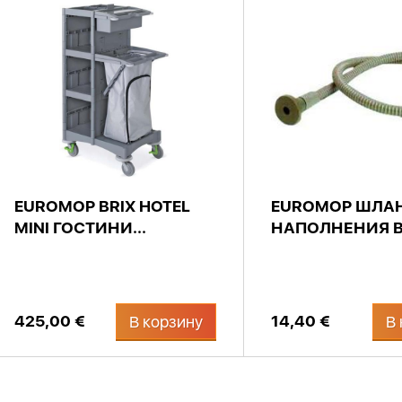
EUROMOP BRIX HOTEL
EUROMOP ШЛАН
MINI ГОСТИНИ...
НАПОЛНЕНИЯ ВЕ
425,00 €
14,40 €
В корзину
В 