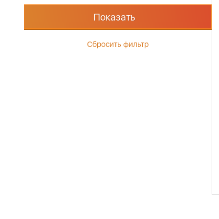
Показать
Сбросить фильтр