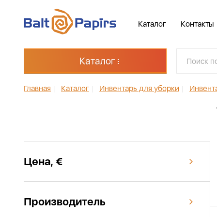
Каталог
Контакты
Каталог
Главная
|
Каталог
|
Инвентарь для уборки
|
Инвент
Цена, €
Производитель