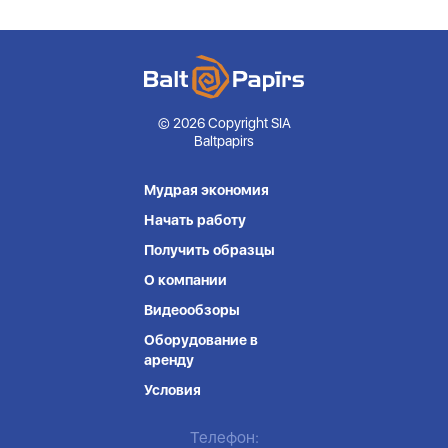
© 2026 Copyright SIA
Baltpapirs
Мудрая экономия
Начать работу
Получить образцы
О компании
Видеообзоры
Оборудование в
аренду
Условия
Телефон: