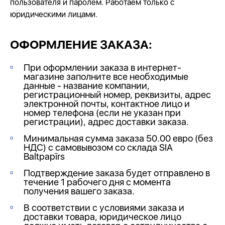
пользователя и паролем. Работаем только с
юридическими лицами.
ОФОРМЛЕНИЕ ЗАКАЗА:
При оформлении заказа в интернет-
магазине заполните все необходимые
данные - название компании,
регистрационный номер, реквизиты, адрес
электронной почты, контактное лицо и
номер телефона (если не указан при
регистрации), адрес доставки заказа.
Минимальная сумма заказа 50.00 евро (без
НДС) c самовывозом со склада SIA
Baltpapīrs
Подтверждение заказа будет отправлено в
течение 1 рабочего дня с момента
получения вашего заказа.
В соответствии с условиями заказа и
доставки товара, юридическое лицо