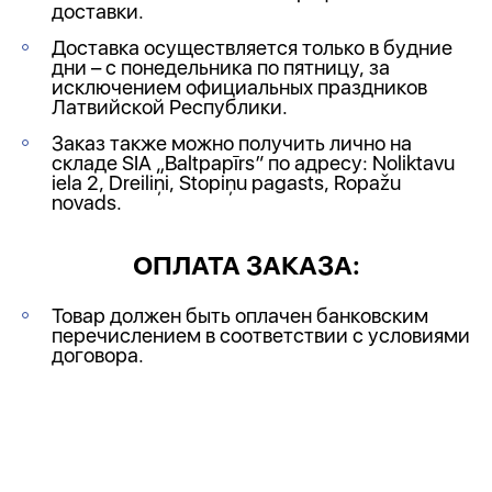
доставки.
Доставка осуществляется только в будние
дни – с понедельника по пятницу, за
исключением официальных праздников
Латвийской Республики.
Заказ также можно получить лично на
складе SIA „Baltpapīrs” по адресу: Noliktavu
iela 2, Dreiliņi, Stopiņu pagasts, Ropažu
novads.
ОПЛАТА ЗАКАЗА:
Товар должен быть оплачен банковским
перечислением в соответствии с условиями
договора.