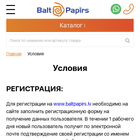
Каталог
Главная
|
Условия
Условия
РЕГИСТРАЦИЯ:
Для регистрации на
www.baltpapirs.lv
необходимо на
сайте заполнить регистрационную форму на
получение данных пользователя. В течении 1 рабочего
дня новый пользователь получит по электронной
почте подтверждение своей регистрации со именем