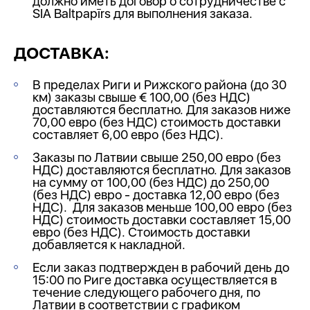
должно иметь договор о сотрудничестве с
SIA Baltpapīrs для выполнения заказа.
ДОСТАВКА:
В пределах Риги и Рижского района (до 30
км) заказы свыше € 100,00 (без НДС)
доставляются бесплатно. Для заказов ниже
70,00 евро (без НДС) стоимость доставки
составляет 6,00 евро (без НДС).
Заказы по Латвии свыше 250,00 евро (без
НДС) доставляются бесплатно. Для заказов
на сумму от 100,00 (без НДС) до 250,00
(без НДС) евро - доставка 12,00 евро (без
НДС). Для заказов меньше 100,00 евро (без
НДС) стоимость доставки составляет 15,00
евро (без НДС). Стоимость доставки
добавляется к накладной.
Если заказ подтвержден в рабочий день до
15:00 по Риге доставка осуществляется в
течение следующего рабочего дня, по
Латвии в соответствии с графиком