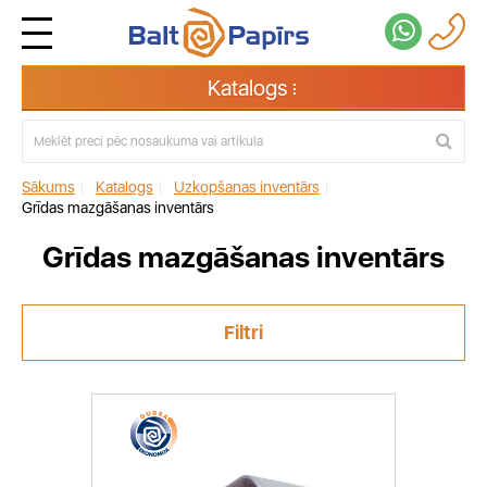
Katalogs
Sākums
|
Katalogs
|
Uzkopšanas inventārs
|
Grīdas mazgāšanas inventārs
Grīdas mazgāšanas inventārs
Filtri