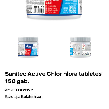
Sanitec Active Chlor hlora tabletes
150 gab.
Artikuls
DO2122
Ražotājs:
Italchimica