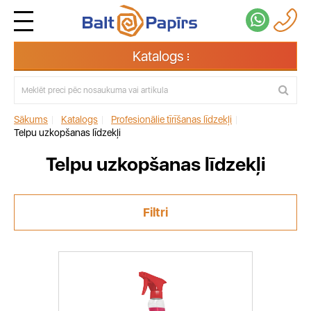
Katalogs
Sākums
|
Katalogs
|
Profesionālie tīrīšanas līdzekļi
|
Telpu uzkopšanas līdzekļi
Telpu uzkopšanas līdzekļi
Filtri