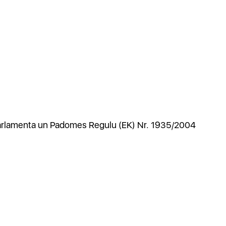
 Parlamenta un Padomes Regulu (EK) Nr. 1935/2004