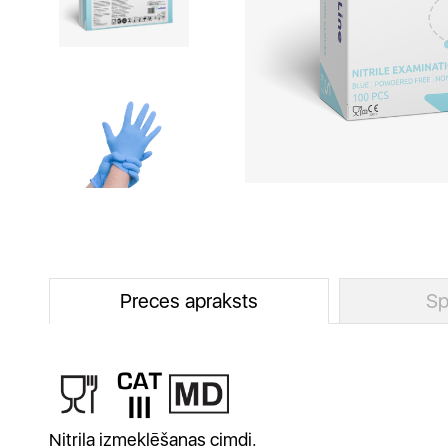
Preces apraksts
Sp
Nitrila izmeklēšanas cimdi.