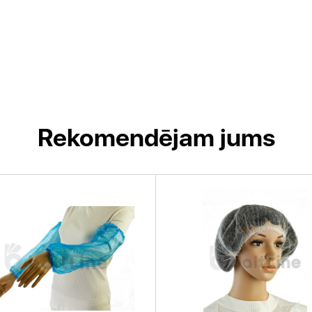
Rekomendējam jums