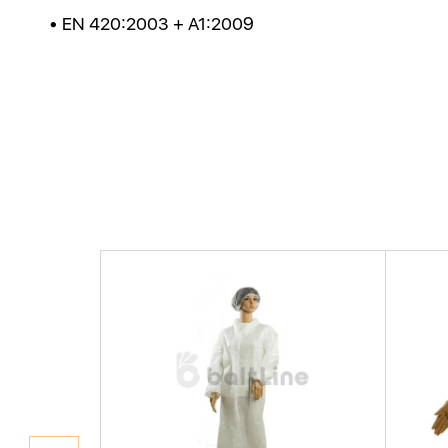
• EN 420:2003 + A1:2009