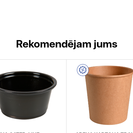
Rekomendējam jums