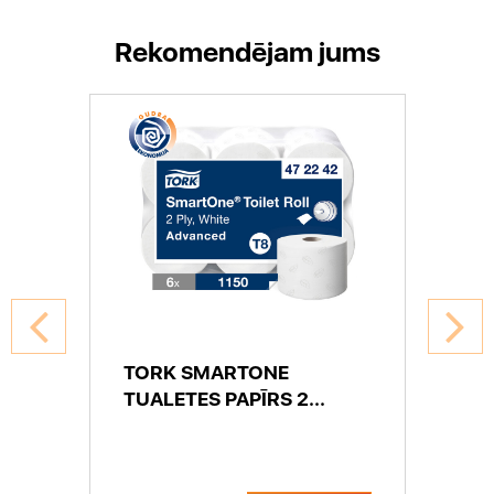
Rekomendējam jums
TORK SMARTONE
TUALETES PAPĪRS 2...