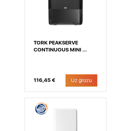
TORK PEAKSERVE
CONTINUOUS MINI ...
116,45 €
Uz grozu