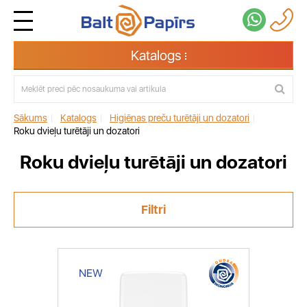
Katalogs
Sākums
|
Katalogs
|
Higiēnas preču turētāji un dozatori
|
Roku dvieļu turētāji un dozatori
Roku dvieļu turētāji un dozatori
Filtri
NEW