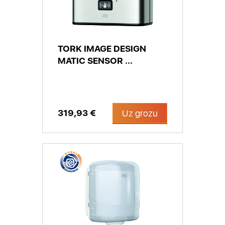
TORK IMAGE DESIGN
MATIC SENSOR ...
319,93 €
Uz grozu