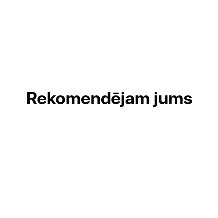
Rekomendējam jums