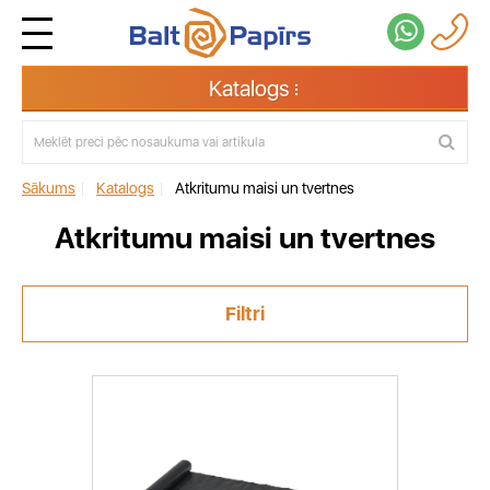
Katalogs
Sākums
|
Katalogs
|
Atkritumu maisi un tvertnes
Atkritumu maisi un tvertnes
Filtri