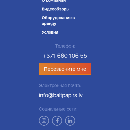
О компании
Видеообзоры
Оборудование в
аренду
Условия
Телефон:
+371 660 106 55
Перезвоните мне
Электронная почта:
info@baltpapirs.lv
Социальные сети: