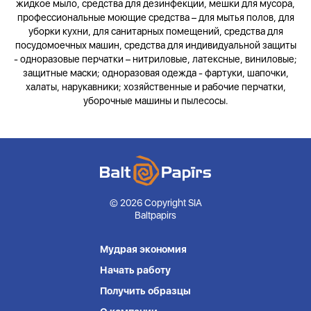
жидкое мыло, средства для дезинфекции, мешки для мусора,
профессиональные моющие средства – для мытья полов, для
уборки кухни, для санитарных помещений, средства для
посудомоечных машин, средства для индивидуальной защиты
- одноразовые перчатки – нитриловые, латексные, виниловые;
защитные маски; одноразовая одежда - фартуки, шапочки,
халаты, нарукавники; хозяйственные и рабочие перчатки,
уборочные машины и пылесосы.
© 2026 Copyright SIA
Baltpapirs
Мудрая экономия
Начать работу
Получить образцы