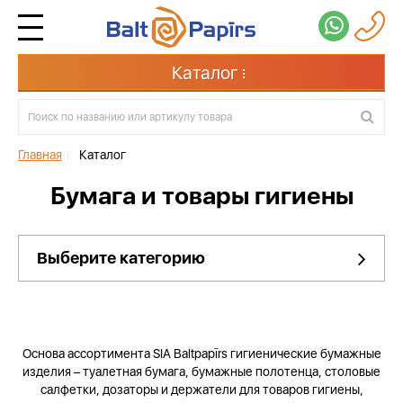
Каталог
Главная
|
Каталог
Бумага и товары гигиены
Выберите категорию
Основа ассортимента SIA Baltpapīrs гигиенические бумажные
изделия – туалетная бумага, бумажные полотенца, столовые
салфетки, дозаторы и держатели для товаров гигиены,