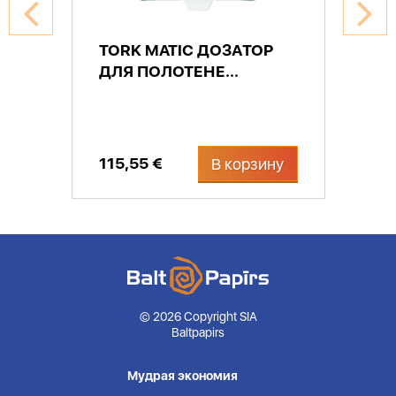
TORK MATIC ДОЗАТОР
ДЛЯ ПОЛОТЕНЕ...
115,55 €
В корзину
© 2026 Copyright SIA
Baltpapirs
Мудрая экономия