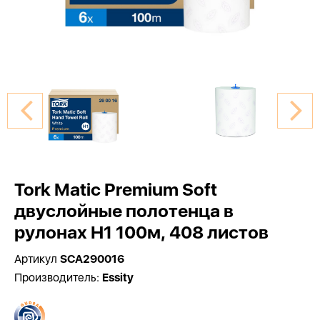
Tork Matic Premium Soft
двуслойные полотенца в
рулонах H1 100м, 408 листов
Артикул
SCA290016
Производитель:
Essity