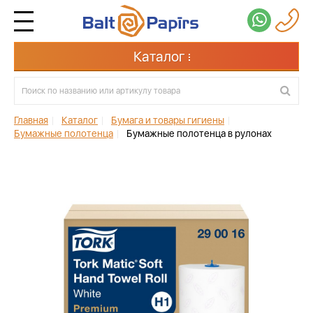
Каталог
Главная
|
Каталог
|
Бумага и товары гигиены
|
Бумажные полотенца
|
Бумажные полотенца в рулонах