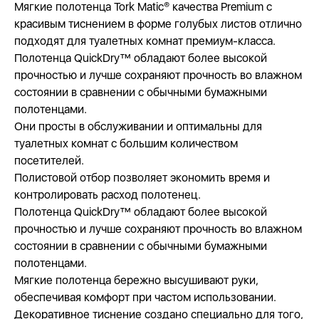
Мягкие полотенца Tork Matic® качества Premium с
красивым тиснением в форме голубых листов отлично
подходят для туалетных комнат премиум-класса.
Полотенца QuickDry™ обладают более высокой
прочностью и лучше сохраняют прочность во влажном
состоянии в сравнении с обычными бумажными
полотенцами.
Они просты в обслуживании и оптимальны для
туалетных комнат с большим количеством
посетителей.
Полистовой отбор позволяет экономить время и
контролировать расход полотенец.
Полотенца QuickDry™ обладают более высокой
прочностью и лучше сохраняют прочность во влажном
состоянии в сравнении с обычными бумажными
полотенцами.
Мягкие полотенца бережно высушивают руки,
обеспечивая комфорт при частом использовании.
Декоративное тиснение создано специально для того,