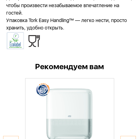
чтобы произвести незабываемое впечатление на
гостей.
Упаковка Tork Easy Handling™ — легко нести, просто
хранить, удобно открыть.
Рекомендуем вам