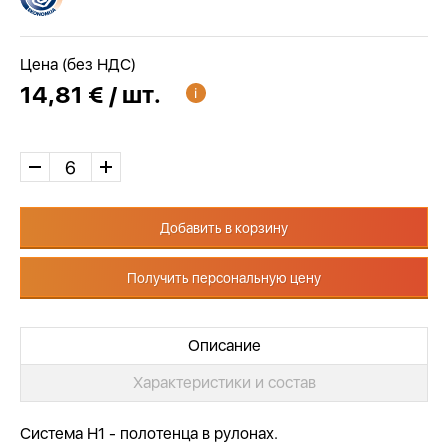
Цена (без НДС)
14,81 € / шт.
Добавить в корзину
Получить персональную цену
Описание
Характеристики и состав
Система Н1 - полотенца в рулонах.