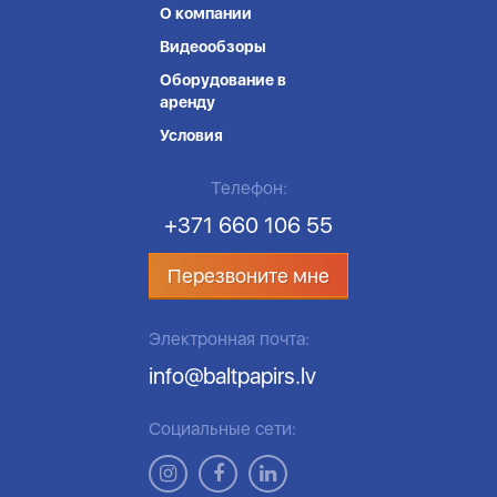
О компании
Видеообзоры
Оборудование в
аренду
Условия
Телефон:
+371 660 106 55
Перезвоните мне
Электронная почта:
info@baltpapirs.lv
Социальные сети: