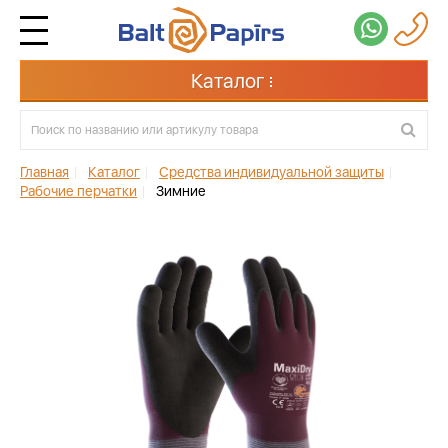
Каталог
Главная
|
Каталог
|
Средства индивидуальной защиты
|
Рабочие перчатки
|
Зимние