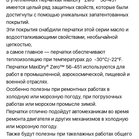
имеется целый ряд защитных свойств, которые были
достигнуты с помощью уникальных запатентованных
покрытий.
Эти покрытия снабдили перчатки этой серии масло и
водоотталкивающими свойствами, необычайной
цепкостью,
а самое главное — перчатки обеспечивают
теплоизоляцию при температурах до -30°C/-22°F.
Перчатки MaxiDry® Zero™ 56-451 используются для
работ в промышленной, аэрокосмической, пищевой и
военной отраслях.
Особенно полезны при ремонтных работах в
холодную или морозную погоду, при погрузочных
работах или морском промысле зимой.
Перчатки отлично подойдут автомеханикам во время
ремонта двигателя и других механизмов в холодную
или морозную погоду.
Также будут полезны при такелажных работах общего