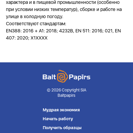
характера и в пищевой промышленности (особенно
при условии низких температур), сборке и работе на
улице в холодную погоду.
Соответствуют стандартам:
EN388: 2016 + A1: 2018; 4232B, EN 511: 2016; 021, EN
407: 2020; X1XXXX
© 2026 Copyright SIA
Baltpapirs
Мудрая экономия
Начать работу
Получить образцы