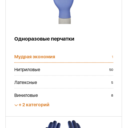
Одноразовые перчатки
Мудрая экономия
1
Нитриловые
50
Латексные
5
Виниловые
8
2 категорий