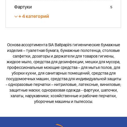
Фартуки
5
4 категорий
Основа ассортимента SIA Baltpapīrs гигиенические бумажные
изделия – туалетная бумага, бумажные полотенца, столовые
салфетки, дозаторы и держатели для товаров гигиены,
жидкое мыло, средства для дезинфекции, мешки для мусора,
профессиональные моющие средства – для мытья полов, для
уборки кухни, для санитарных помещений, средства для
посудомоечных машин, средства для индивидуальной защиты
- одноразовые перчатки – нитриловые, латексные, виниловые;
защитные маски; одноразовая одежда - фартуки, шапочки,
халаты, нарукавники; хозяйственные и рабочие перчатки,
уборочные машины и пылесосы.