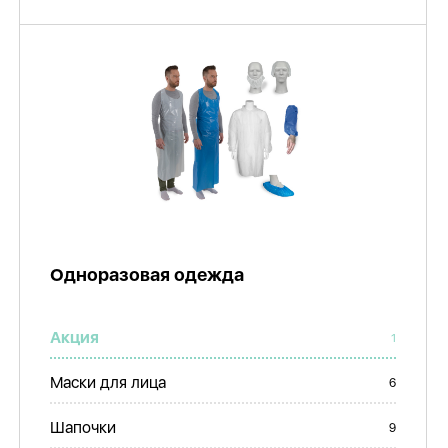
Одноразовая одежда
Акция
1
Маски для лица
6
Шапочки
9