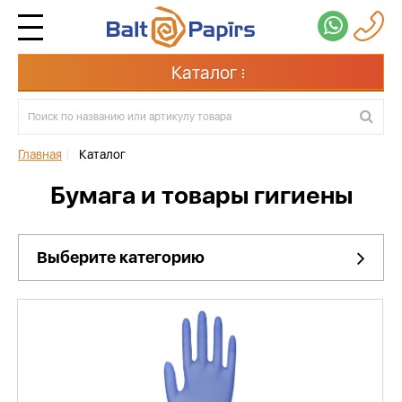
Каталог
Главная
|
Каталог
Бумага и товары гигиены
Выберите категорию