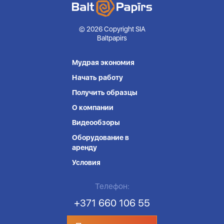
© 2026 Copyright SIA
Baltpapirs
Мудрая экономия
Начать работу
Получить образцы
О компании
Видеообзоры
Оборудование в
аренду
Условия
Телефон:
+371 660 106 55