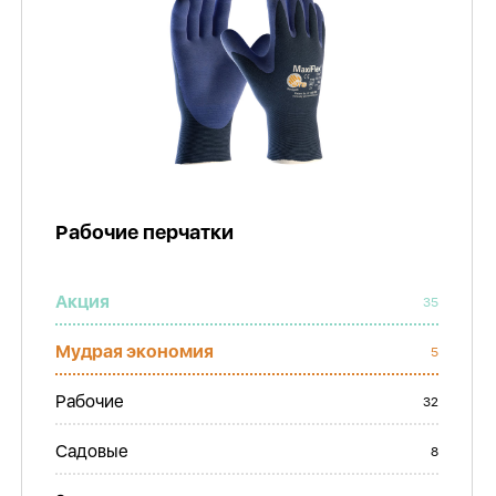
Рабочие перчатки
Акция
35
Мудрая экономия
5
Рабочие
32
Садовые
8