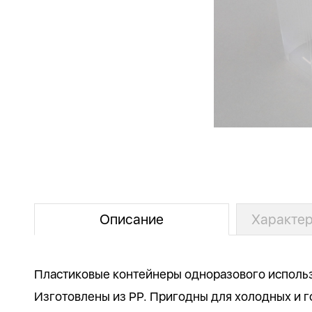
Описание
Характер
Пластиковые контейнеры одноразового исполь
Изготовлены из РР. Пригодны для холодных и г