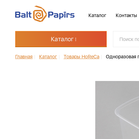
Каталог
Контакты
Каталог
Главная
|
Каталог
|
Товары HoReCa
|
Одноразовая 