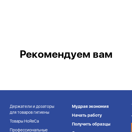
Рекомендуем вам
Держатели и дозаторы
Мудрая экономия
для товаров гигиены
Начать работу
Товары HoReCa
Получить образцы
Профессиональные