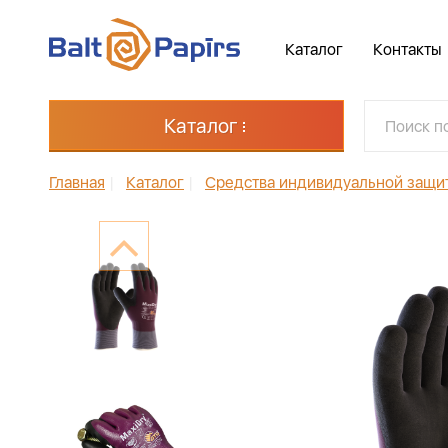
Каталог
Контакты
Каталог
Главная
|
Каталог
|
Средства индивидуальной защи