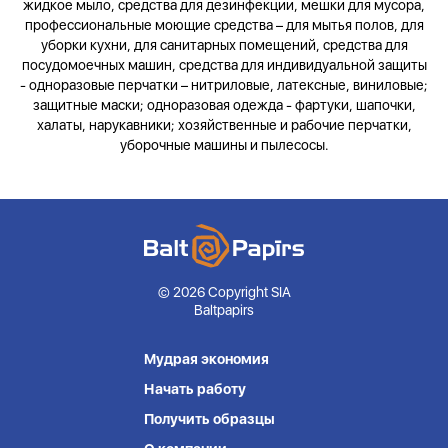
жидкое мыло, средства для дезинфекции, мешки для мусора,
профессиональные моющие средства – для мытья полов, для
уборки кухни, для санитарных помещений, средства для
посудомоечных машин, средства для индивидуальной защиты
- одноразовые перчатки – нитриловые, латексные, виниловые;
защитные маски; одноразовая одежда - фартуки, шапочки,
халаты, нарукавники; хозяйственные и рабочие перчатки,
уборочные машины и пылесосы.
© 2026 Copyright SIA
Baltpapirs
Мудрая экономия
Начать работу
Получить образцы