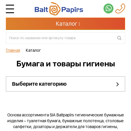
Каталог
Главная
|
Каталог
Бумага и товары гигиены
Выберите категорию
Основа ассортимента SIA Baltpapīrs гигиенические бумажные
изделия – туалетная бумага, бумажные полотенца, столовые
салфетки, дозаторы и держатели для товаров гигиены,