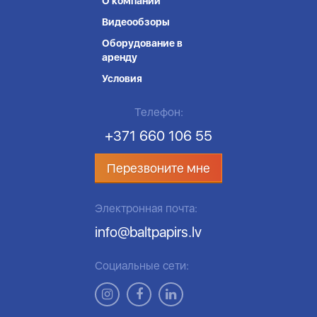
О компании
Видеообзоры
Оборудование в
аренду
Условия
Телефон:
+371 660 106 55
Перезвоните мне
Электронная почта:
info@baltpapirs.lv
Социальные сети: