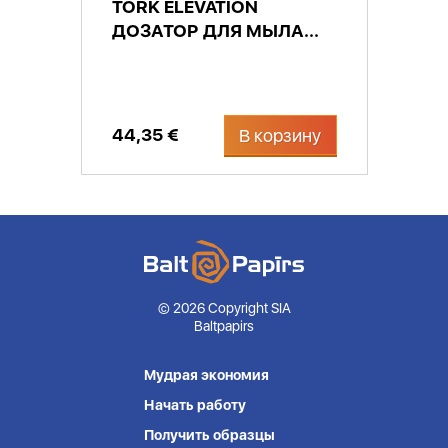
TORK ELEVATION
ДОЗАТОР ДЛЯ МЫЛА...
44,35 €
В корзину
© 2026 Copyright SIA
Baltpapirs
Мудрая экономия
Начать работу
Получить образцы