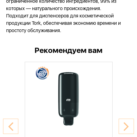
ограниченное количество ингредиентов, 99% из
которых — натурального происхождения.
Подходит для диспенсеров для косметической
продукции Tork, обеспечивая экономию времени и
простоту обслуживания.
Рекомендуем вам