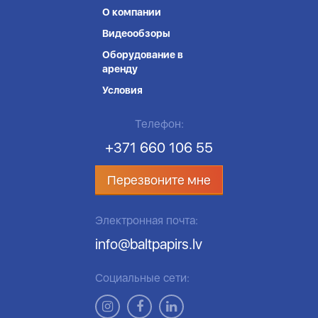
О компании
Видеообзоры
Оборудование в
аренду
Условия
Телефон:
+371 660 106 55
Перезвоните мне
Электронная почта:
info@baltpapirs.lv
Социальные сети: