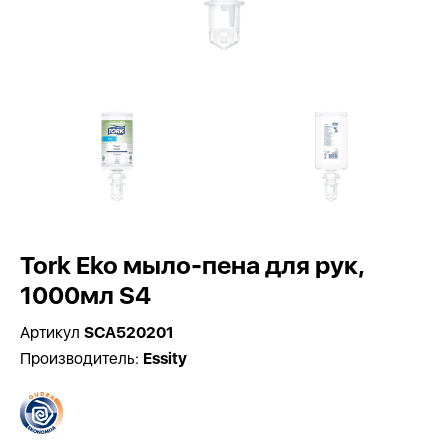
Tork Eko мыло-пена для рук,
1000мл S4
Артикул
SCA520201
Производитель:
Essity