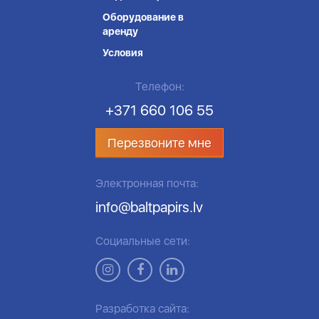
Оборудование в
аренду
Условия
Телефон:
+371 660 106 55
Перезвоните мне
Электронная почта:
info@baltpapirs.lv
Социальные сети:
Разработка сайта: