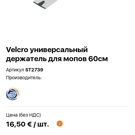
Velcro универсальный
держатель для мопов 60см
Артикул
ST2739
Производитель:
Цена (без НДС)
16,50 € / шт.