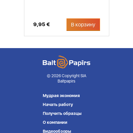
9,95 €
В корзину
© 2026 Copyright SIA
Baltpapirs
Мудрая экономия
Начать работу
Получить образцы
О компании
Видеообзоры