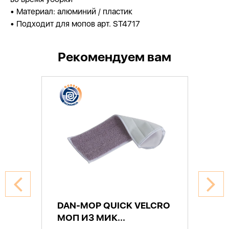
• Материал: алюминий / пластик
• Подходит для мопов арт. ST4717
Рекомендуем вам
DAN-MOP QUICK VELCRO
МОП ИЗ МИК...