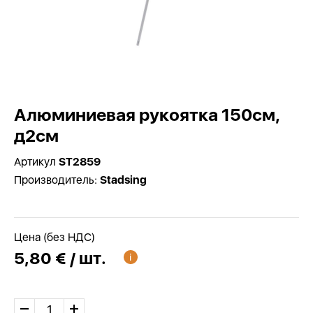
Алюминиевая рукоятка 150см,
д2см
Артикул
ST2859
Производитель:
Stadsing
Цена (без НДС)
5,80 € / шт.