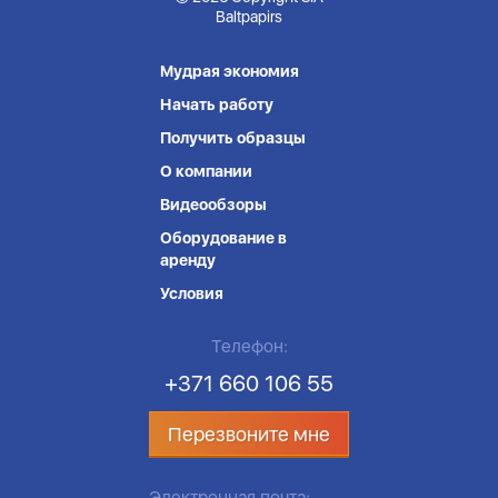
Baltpapirs
Мудрая экономия
Начать работу
Получить образцы
О компании
Видеообзоры
Оборудование в
аренду
Условия
Телефон:
+371 660 106 55
Перезвоните мне
Электронная почта: