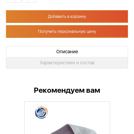
Добавить в корзину
Получить персональную цену
Описание
Характеристики и состав
Рекомендуем вам