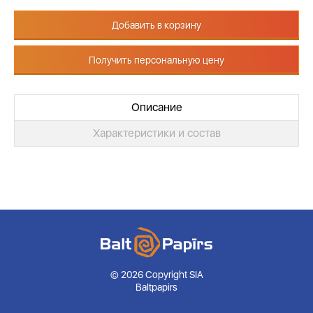
Добавить в корзину
Получить персональную цену
Описание
Характеристики и состав
© 2026 Copyright SIA
Baltpapirs