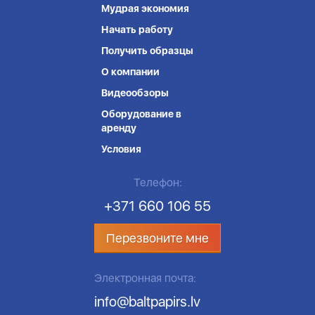
Мудрая экономия
Начать работу
Получить образцы
О компании
Видеообзоры
Оборудование в
аренду
Условия
Телефон:
+371 660 106 55
Перезвоните мне
Электронная почта:
info@baltpapirs.lv