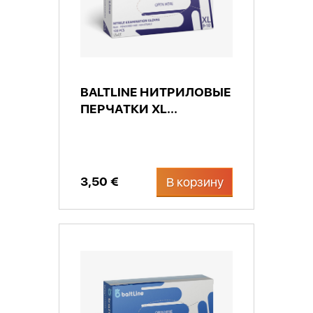
BALTLINE НИТРИЛОВЫЕ
ПЕРЧАТКИ XL...
3,50 €
В корзину