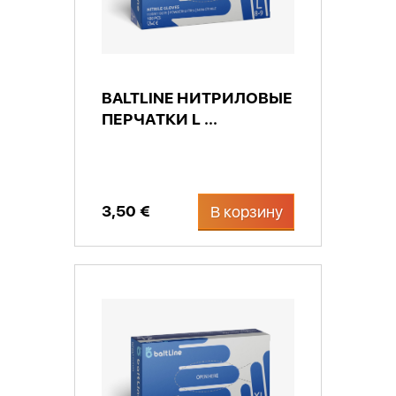
BALTLINE НИТРИЛОВЫЕ
ПЕРЧАТКИ L ...
3,50 €
В корзину