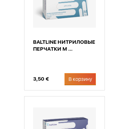
BALTLINE НИТРИЛОВЫЕ
ПЕРЧАТКИ М ...
3,50 €
В корзину