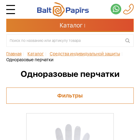
Каталог
Главная
|
Каталог
|
Средства индивидуальной защиты
|
Одноразовые перчатки
Одноразовые перчатки
Фильтры