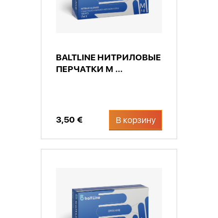
BALTLINE НИТРИЛОВЫЕ
ПЕРЧАТКИ M ...
3,50 €
В корзину