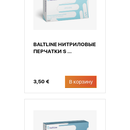
BALTLINE НИТРИЛОВЫЕ
ПЕРЧАТКИ S ...
3,50 €
В корзину