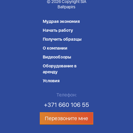
© 2026 Copyright SIA
Baltpapirs
Мудрая экономия
Начать работу
Получить образцы
О компании
Видеообзоры
Оборудование в
аренду
Условия
Телефон:
+371 660 106 55
Перезвоните мне