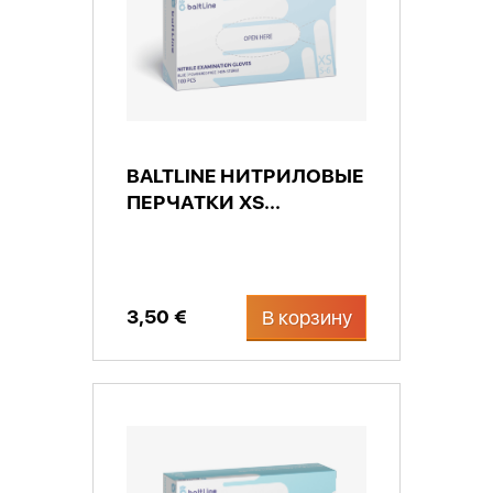
BALTLINE НИТРИЛОВЫЕ
ПЕРЧАТКИ XS...
3,50 €
В корзину