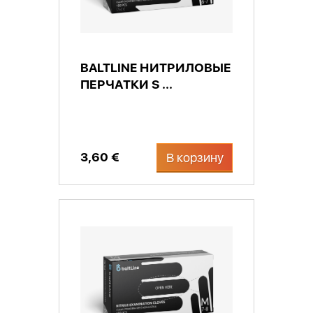
BALTLINE НИТРИЛОВЫЕ
ПЕРЧАТКИ S ...
3,60 €
В корзину