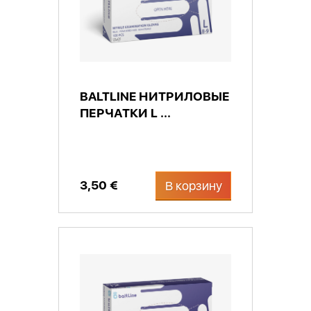
BALTLINE НИТРИЛОВЫЕ
ПЕРЧАТКИ L ...
3,50 €
В корзину