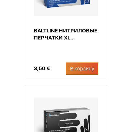
BALTLINE НИТРИЛОВЫЕ
ПЕРЧАТКИ XL...
3,50 €
В корзину