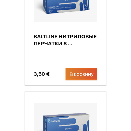
BALTLINE НИТРИЛОВЫЕ
ПЕРЧАТКИ S ...
3,50 €
В корзину