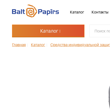
Каталог
Контакты
Каталог
Главная
|
Каталог
|
Средства индивидуальной защи