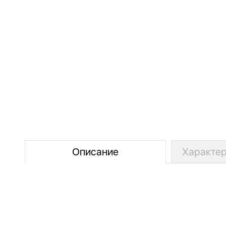
Описание
Характер