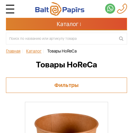
Каталог
Главная
|
Каталог
|
Товары HoReCa
Товары HoReCa
Фильтры