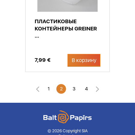
ПЛАСТИКОВЫЕ
КОНТЕЙНЕРЫ GREINER
...
7,99 €
В корзину
1
2
3
4
© 2026 Copyright SIA