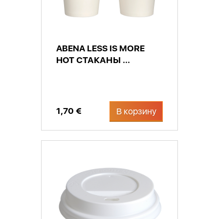
ABENA LESS IS MORE
HOT СТАКАНЫ ...
1,70 €
В корзину