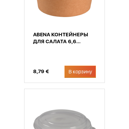
ABENA КОНТЕЙНЕРЫ
ДЛЯ САЛАТА 6,6...
8,79 €
В корзину