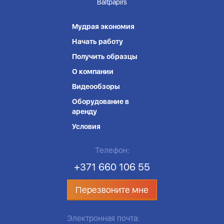
Baltpapirs
Мудрая экономия
Начать работу
Получить образцы
О компании
Видеообзоры
Оборудование в
аренду
Условия
Телефон:
+371 660 106 55
Перезвоните мне
Электронная почта: