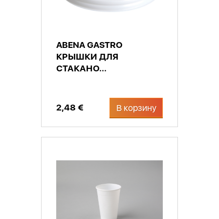
ABENA GASTRO
КРЫШКИ ДЛЯ
СТАКАНО...
2,48 €
В корзину