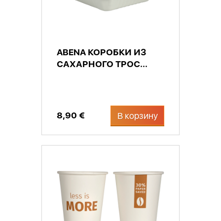
ABENA КОРОБКИ ИЗ
САХАРНОГО ТРОС...
8,90 €
В корзину