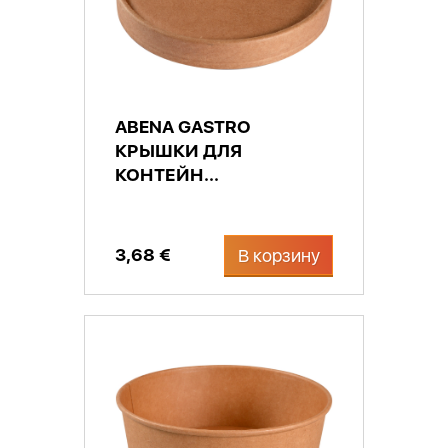
ABENA GASTRO
КРЫШКИ ДЛЯ
КОНТЕЙН...
3,68 €
В корзину