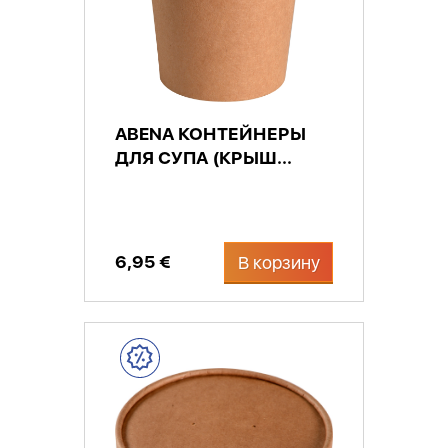
ABENA КОНТЕЙНЕРЫ
ДЛЯ СУПА (КРЫШ...
6,95 €
В корзину