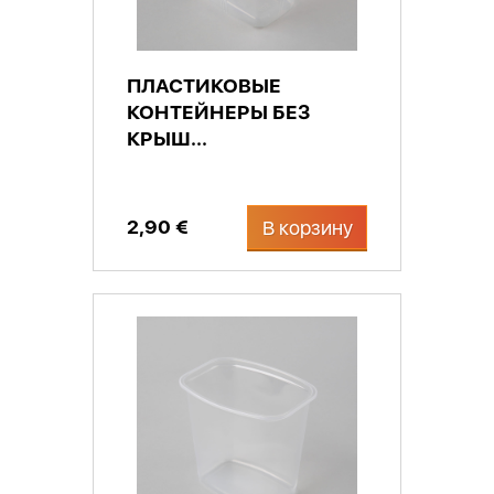
ПЛАСТИКОВЫЕ
КОНТЕЙНЕРЫ БЕЗ
КРЫШ...
2,90 €
В корзину