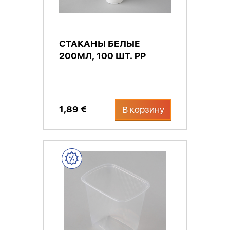
СТАКАНЫ БЕЛЫЕ
200МЛ, 100 ШТ. PP
1,89 €
В корзину