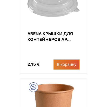
ABENA КРЫШКИ ДЛЯ
КОНТЕЙНЕРОВ АР...
2,15 €
В корзину