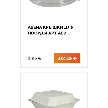
ABENA КРЫШКИ ДЛЯ
ПОСУДЫ АРТ.AB2...
3,95 €
В корзину