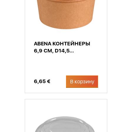
ABENA КОНТЕЙНЕРЫ
6,9 СМ, D14,5...
6,65 €
В корзину