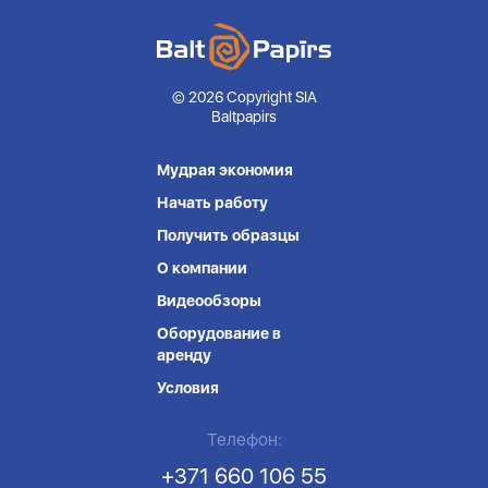
© 2026 Copyright SIA
Baltpapirs
Мудрая экономия
Начать работу
Получить образцы
О компании
Видеообзоры
Оборудование в
аренду
Условия
Телефон:
+371 660 106 55