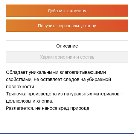
Добавить в корзину
Получить персональную цену
Описание
Характеристики и состав
Обладает уникальными влаговпитывающими
свойствами, не оставляет следов на убираемой
поверхности.
Тряпочка произведена из натуральных материалов –
целлюлозы и хлопка.
Разлагается, не нанося вред природе.