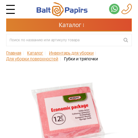
Каталог
Главная
|
Каталог
|
Инвентарь для уборки
|
Для уборки поверхностей
|
Губки и тряпочки