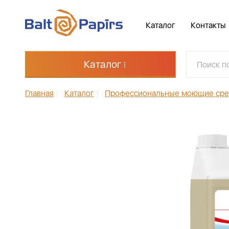
Каталог
Контакты
Каталог
Главная
|
Каталог
|
Профессиональные моющие сре