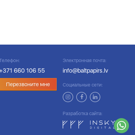
Телефон:
Электронная почта:
+371 660 106 55
info@baltpapirs.lv
Перезвоните мне
Социальные сети:
Разработка сайта: