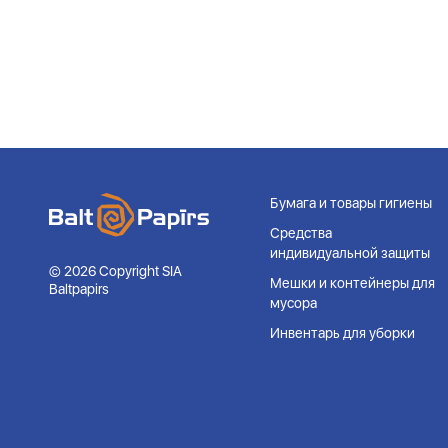
Бумага и товары гигиены
Средства
индивидуальной защиты
© 2026 Copyright SIA
Мешки и контейнеры для
Baltpapirs
мусора
Инвентарь для уборки