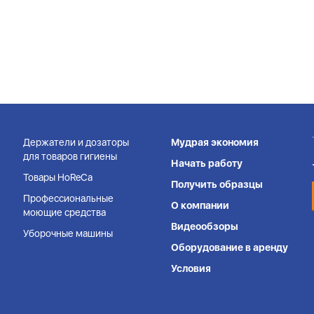
Держатели и дозаторы
Мудрая экономия
для товаров гигиены
Начать работу
Товары HoReCa
Получить образцы
Профессиональные
О компании
моющие средства
Видеообзоры
Уборочные машины
Оборудование в аренду
Условия