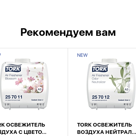
Рекомендуем вам
W
NEW
RK ОСВЕЖИТЕЛЬ
TORK ОСВЕЖИТЕЛЬ
ДУХА С ЦВЕТО...
ВОЗДУХА НЕЙТРАЛ..