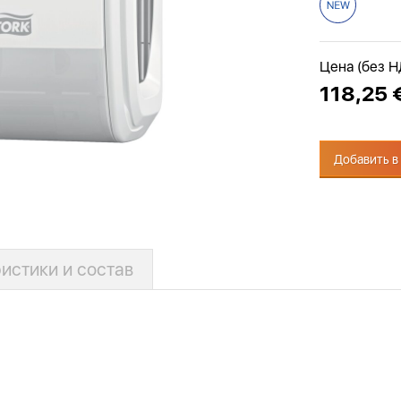
Цена (без 
118,25 €
Добавить в
истики и состав