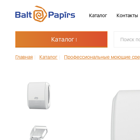
Каталог
Контакты
Каталог
Главная
|
Каталог
|
Профессиональные моющие сре