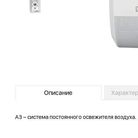
Описание
Характер
А3 – система постоянного освежителя воздуха.