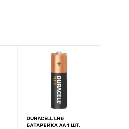
DURACELL LR6
.
БАТАРЕЙКА AA 1 ШТ.