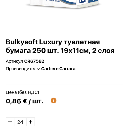
Bulkysoft Luxury туалетная
бумага 250 шт. 19x11см, 2 слоя
Артикул
CR67582
Производитель:
Cartiere Carrara
Цена (без НДС)
0,86 € / шт.