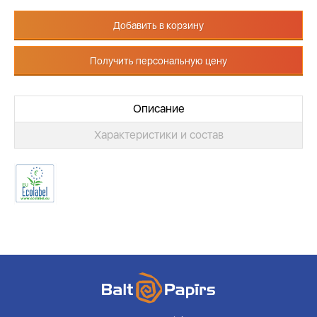
Добавить в корзину
Получить персональную цену
Описание
Характеристики и состав