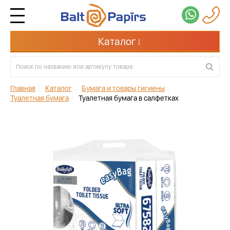
Каталог
Главная
|
Каталог
|
Бумага и товары гигиены
|
Туалетная бумага
|
Туалетная бумага в салфетках