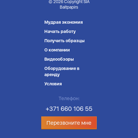
© 2026 Copyright SIA
Baltpapirs
Мудрая экономия
Начать работу
Получить образцы
О компании
Видеообзоры
Оборудование в
аренду
Условия
Телефон:
+371 660 106 55
Перезвоните мне