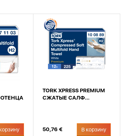
TORK XPRESS PREMIUM
ЛОТЕНЦА
СЖАТЫЕ САЛФ...
50,76 €
корзину
В корзину