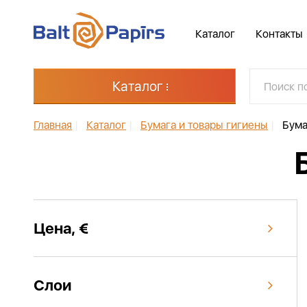
Каталог
Контакты
Каталог
Главная
|
Каталог
|
Бумага и товары гигиены
|
Бума
Цена, €
Слои