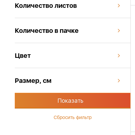
Количество листов
Количество в пачке
Цвет
Размер, см
Показать
Сбросить фильтр