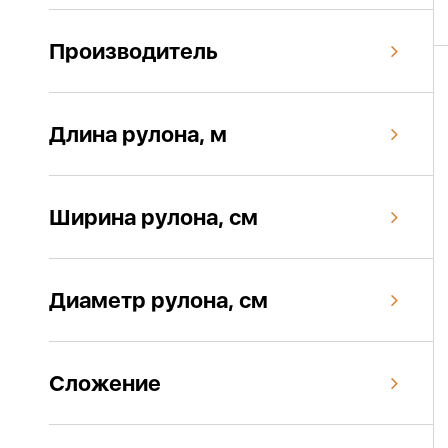
Производитель
Длина рулона, м
Ширина рулона, см
Диаметр рулона, см
Сложение