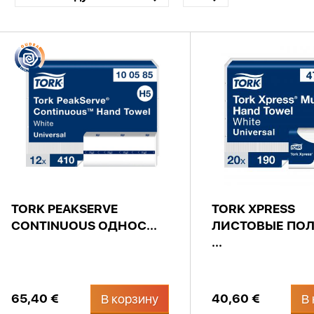
TORK PEAKSERVE
TORK XPRESS
CONTINUOUS ОДНОС...
ЛИСТОВЫЕ ПО
...
65,40 €
40,60 €
В корзину
В 