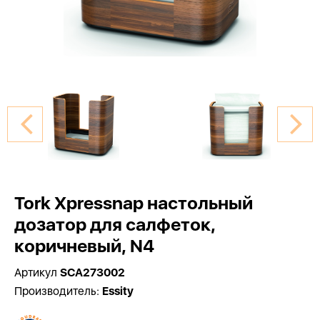
Tork Xpressnap настольный
дозатор для салфеток,
коричневый, N4
Артикул
SCA273002
Производитель:
Essity