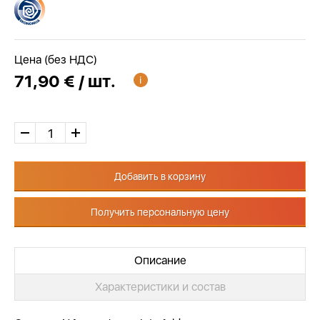
Цена (без НДС)
71,90 € / шт.
Добавить в корзину
Получить персональную цену
Описание
Характеристики и состав