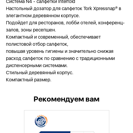
Система N4 - салфетки Interfold
Настольный дозатор для салфеток Tork Xpressnap® в
элегантном деревянном корпусе.
Подойдет для ресторанов, лобби отелей, конференц-
залов, зоны ресепшен.
Компактный и современный, обеспечивает
полистовой отбор салфеток,
повышая уровень гигиены и значительно снижая
расход салфеток по сравнению с традиционными
диспенсерными системами.
Стильный деревянный корпус.
Компактный размер.
Рекомендуем вам