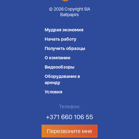
© 2026 Copyright SIA
Baltpapirs
Мудрая экономия
Начать работу
Получить образцы
О компании
Видеообзоры
Оборудование в
аренду
Условия
Телефон:
+371 660 106 55
Перезвоните мне