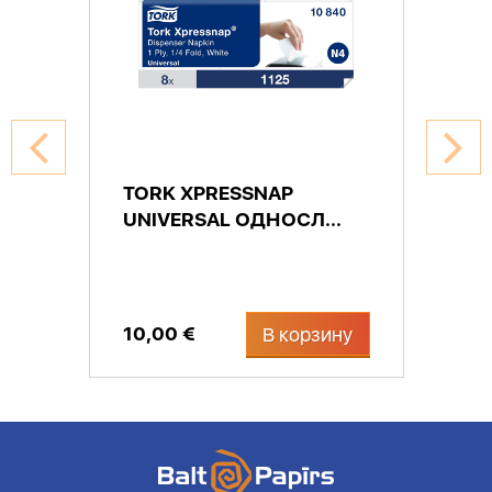
TORK XPRESSNAP
UNIVERSAL ОДНОСЛ...
10,00 €
В корзину