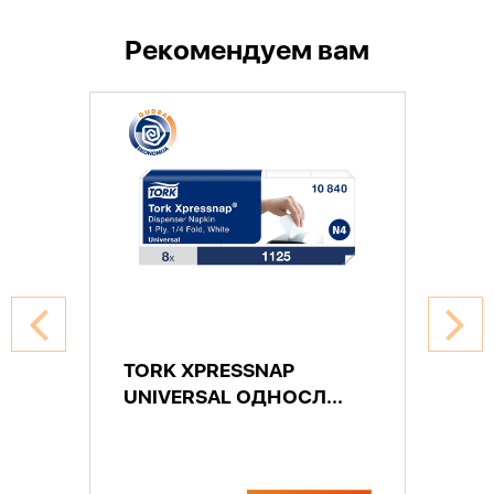
Рекомендуем вам
TORK XPRESSNAP
UNIVERSAL ОДНОСЛ...