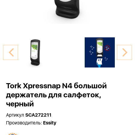
Tork Xpressnap N4 большой
держатель для салфеток,
черный
Артикул
SCA272211
Производитель:
Essity