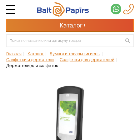
Каталог
Главная
|
Каталог
|
Бумага и товары гигиены
|
Салфетки и держатели
|
Салфетки для держателей
|
Держатели для салфеток