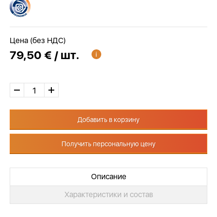
Цена (без НДС)
79,50 € / шт.
Добавить в корзину
Получить персональную цену
Описание
Характеристики и состав