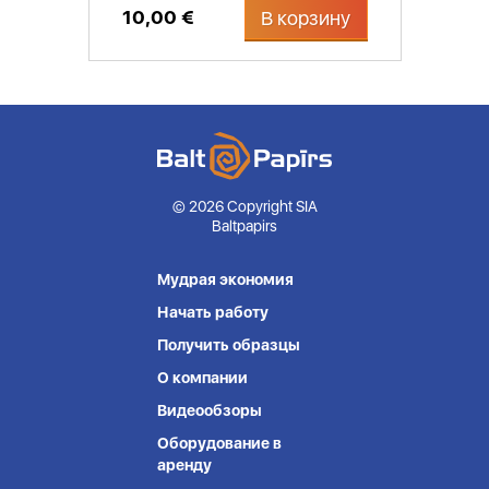
10,00 €
В корзину
© 2026 Copyright SIA
Baltpapirs
Мудрая экономия
Начать работу
Получить образцы
О компании
Видеообзоры
Оборудование в
аренду