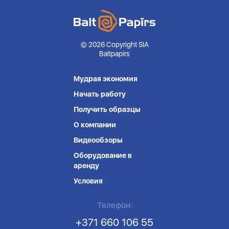
© 2026 Copyright SIA
Baltpapirs
Мудрая экономия
Начать работу
Получить образцы
О компании
Видеообзоры
Оборудование в
аренду
Условия
Телефон:
+371 660 106 55