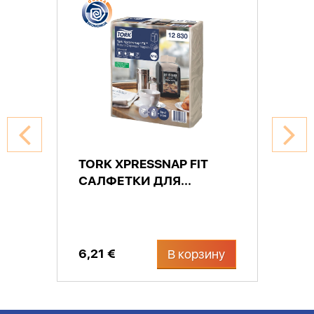
TORK XPRESSNAP FIT
САЛФЕТКИ ДЛЯ...
6,21 €
В корзину