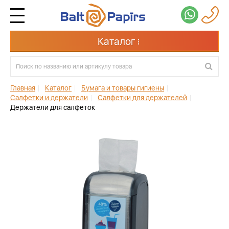
Каталог
Главная
|
Каталог
|
Бумага и товары гигиены
|
Салфетки и держатели
|
Салфетки для держателей
|
Держатели для салфеток