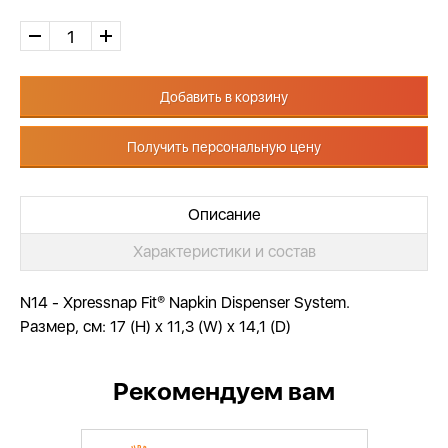
Добавить в корзину
Получить персональную цену
Описание
Характеристики и состав
N14 - Xpressnap Fit® Napkin Dispenser System.
Размер, см: 17 (H) x 11,3 (W) x 14,1 (D)
Рекомендуем вам