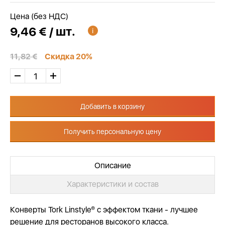
Цена (без НДС)
9,46 € / шт.
11,82 €
Скидка 20%
Добавить в корзину
Получить персональную цену
Описание
Характеристики и состав
Конверты Tork Linstyle® с эффектом ткани - лучшее
решение для ресторанов высокого класса.