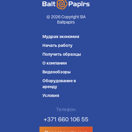
© 2026 Copyright SIA
Baltpapirs
Мудрая экономия
Начать работу
Получить образцы
О компании
Видеообзоры
Оборудование в
аренду
Условия
Телефон:
+371 660 106 55