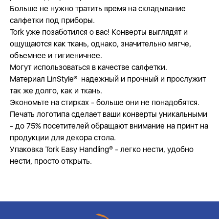
Больше не нужно тратить время на складывание
салфетки под приборы.
Tork уже позаботился о вас! Конверты выглядят и
ощущаются как ткань, однако, значительно мягче,
объемнее и гигиеничнее.
Могут использоваться в качестве салфетки.
Материал LinStyle® надежный и прочный и прослужит
так же долго, как и ткань.
Экономьте на стирках - больше они не понадобятся.
Печать логотипа сделает ваши конверты уникальными
- до 75% посетителей обращают внимание на принт на
продукции для декора стола.
Упаковка Tork Easy Handling® - легко нести, удобно
нести, просто открыть.