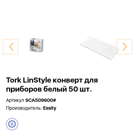
Tork LinStyle конверт для
приборов белый 50 шт.
Артикул
SCA509600#
Производитель:
Essity