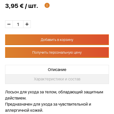
3,95 € / шт.
Добавить в корзину
Получить персональную цену
Описание
Характеристики и состав
Лосьон для ухода за телом, обладающий защитным
действием.
Предназначен для ухода за чувствительной и
аллергичной кожей.