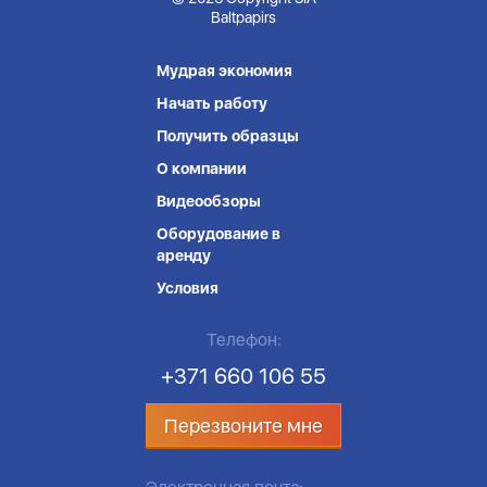
Baltpapirs
Мудрая экономия
Начать работу
Получить образцы
О компании
Видеообзоры
Оборудование в
аренду
Условия
Телефон:
+371 660 106 55
Перезвоните мне