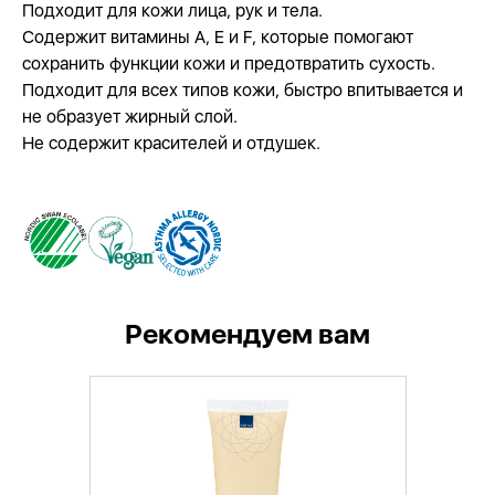
Подходит для кожи лица, рук и тела.
Содержит витамины A, E и F, которые помогают
сохранить функции кожи и предотвратить сухость.
Подходит для всех типов кожи, быстро впитывается и
не образует жирный слой.
Не содержит красителей и отдушек.
Рекомендуем вам