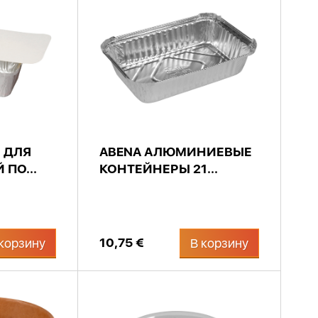
 ДЛЯ
ABENA АЛЮМИНИЕВЫЕ
ПО...
КОНТЕЙНЕРЫ 21...
10,75 €
корзину
В корзину