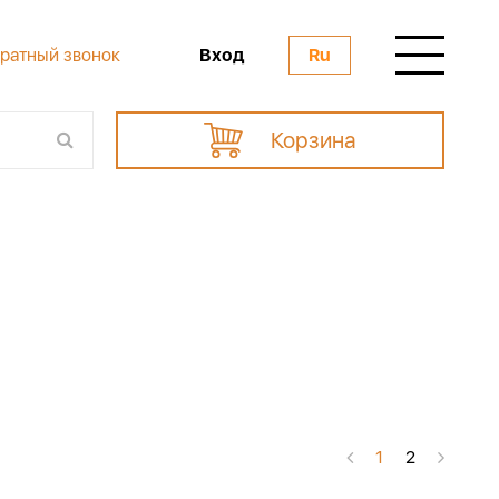
Вход
ратный звонок
Ru
Корзина
1
2