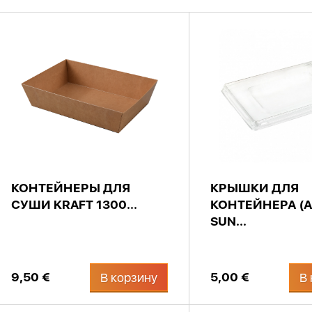
КОНТЕЙНЕРЫ ДЛЯ
КРЫШКИ ДЛЯ
СУШИ KRAFT 1300...
КОНТЕЙНЕРА (А
SUN...
9,50 €
5,00 €
В корзину
В 