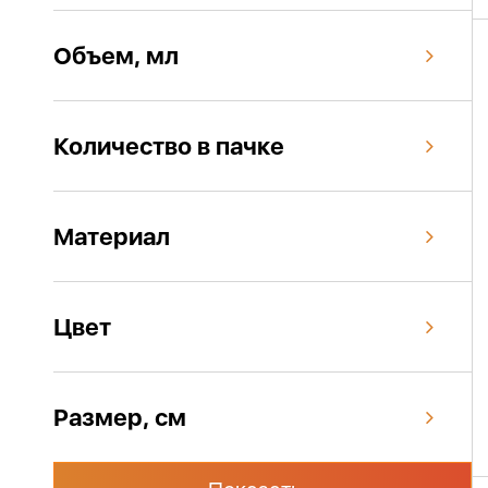
Объем, мл
Количество в пачке
Материал
Цвет
Размер, см