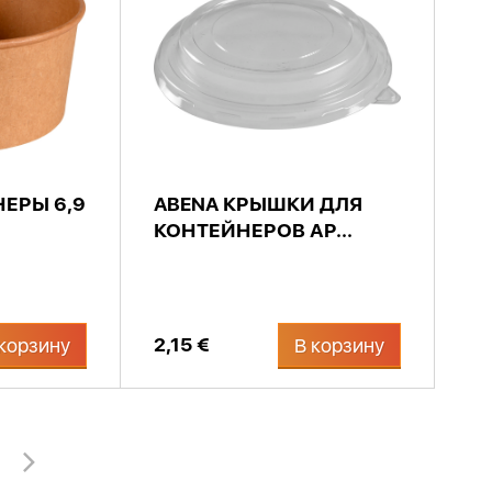
ЕРЫ 6,9
ABENA КРЫШКИ ДЛЯ
КОНТЕЙНЕРОВ АР...
2,15 €
корзину
В корзину