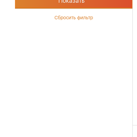
Показать
Сбросить фильтр