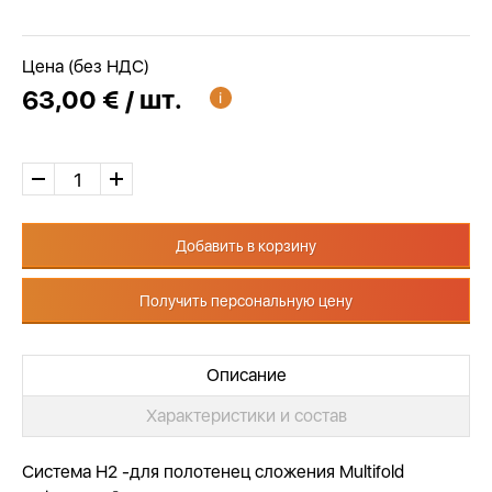
Цена (без НДС)
63,00 € / шт.
Добавить в корзину
Получить персональную цену
Описание
Характеристики и состав
Система Н2 -для полотенец сложения Multifold