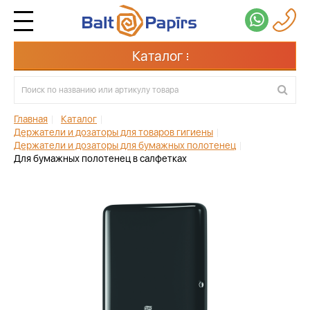
Каталог
Главная
|
Каталог
|
Держатели и дозаторы для товаров гигиены
|
Держатели и дозаторы для бумажных полотенец
|
Для бумажных полотенец в салфетках