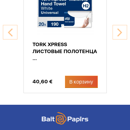
TORK XPRESS
ЛИСТОВЫЕ ПОЛОТЕНЦА
...
40,60 €
В корзину