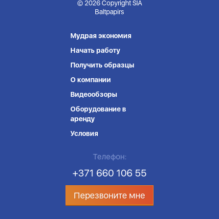
© 2026 Copyright SIA
Baltpapirs
Мудрая экономия
Начать работу
Получить образцы
О компании
Видеообзоры
Оборудование в
аренду
Условия
Телефон:
+371 660 106 55
Перезвоните мне