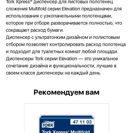
Tork Xpress® диспенсер для листовых полотенец
сложения Multifold серии Elevation предназначен для
использования с узкопанельными полотенцами,
которое при отборе разворачивается полностью, что
сокращает расход бумаги.
Диспенсер с ультратонким дизайном и полистовым
отбором позволяет контролировать расход полотенца
и подходит для туалетных комнат любой площади.
Диспенсеры Tork серии Elevation — это уникальное
сочетание дизайна и функциональности, лучшие в
своем классе диспенсеры на каждый день.
Рекомендуем вам