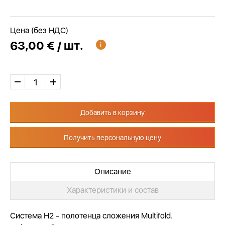
Цена (без НДС)
63,00 € / шт.
Добавить в корзину
Получить персональную цену
Описание
Характеристики и состав
Система Н2 - полотенца сложения Multifold.