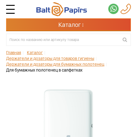
Каталог
Главная
|
Каталог
|
Держатели и дозаторы для товаров гигиены
|
Держатели и дозаторы для бумажных полотенец
|
Для бумажных полотенец в салфетках