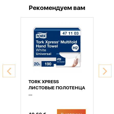
Рекомендуем вам
TORK XPRESS
ЛИСТОВЫЕ ПОЛОТЕНЦА
...