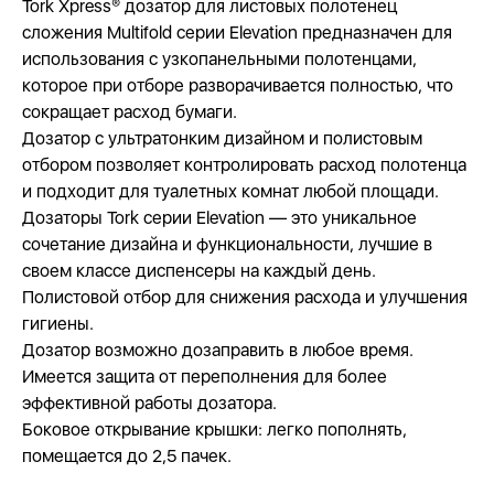
Tork Xpress® дозатор для листовых полотенец
сложения Multifold серии Elevation предназначен для
использования с узкопанельными полотенцами,
которое при отборе разворачивается полностью, что
сокращает расход бумаги.
Дозатор с ультратонким дизайном и полистовым
отбором позволяет контролировать расход полотенца
и подходит для туалетных комнат любой площади.
Дозаторы Tork серии Elevation — это уникальное
сочетание дизайна и функциональности, лучшие в
своем классе диспенсеры на каждый день.
Полистовой отбор для снижения расхода и улучшения
гигиены.
Дозатор возможно дозаправить в любое время.
Имеется защита от переполнения для более
эффективной работы дозатора.
Боковое открывание крышки: легко пополнять,
помещается до 2,5 пачек.