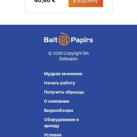
40,60 €
В корзину
© 2026 Copyright SIA
Baltpapirs
Мудрая экономия
Начать работу
Получить образцы
О компании
Видеообзоры
Оборудование в
аренду
Условия